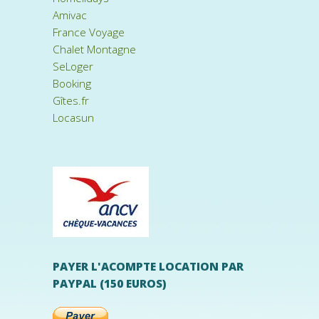
Amivac
France Voyage
Chalet Montagne
SeLoger
Booking
Gîtes.fr
Locasun
PAYER L'ACOMPTE LOCATION PAR
PAYPAL (150 EUROS)