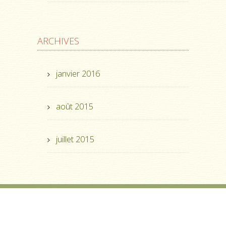
ARCHIVES
janvier 2016
août 2015
juillet 2015