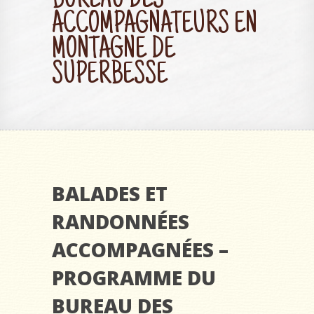
BUREAU DES
ACCOMPAGNATEURS EN
MONTAGNE DE
SUPERBESSE
BALADES ET
RANDONNÉES
ACCOMPAGNÉES –
PROGRAMME DU
BUREAU DES