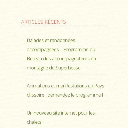
ARTICLES RÉCENTS
Balades et randonnées
accompagnées – Programme du
Bureau des accompagnateurs en
montagne de Superbesse
Animations et manifestations en Pays
d’Issoire : demandez le programme !
Un nouveau site internet pour les
chalets !