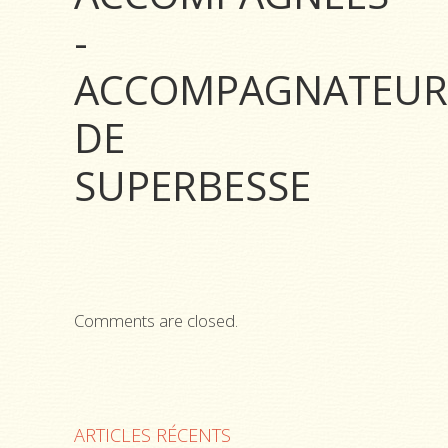
-
ACCOMPAGNATEUR
DE
SUPERBESSE
Comments are closed.
ARTICLES RÉCENTS