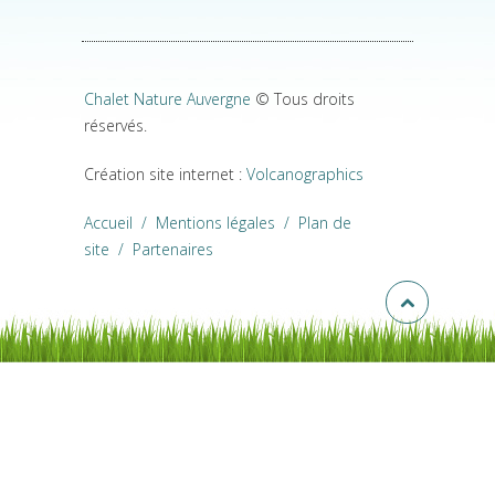
Chalet Nature Auvergne
© Tous droits
réservés.
Création site internet :
Volcanographics
Accueil
/
Mentions légales
/
Plan de
site
/
Partenaires