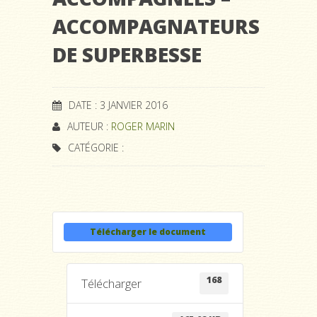
ACCOMPAGNATEURS
DE SUPERBESSE
DATE : 3 JANVIER 2016
AUTEUR :
ROGER MARIN
CATÉGORIE :
Télécharger le document
168
Télécharger