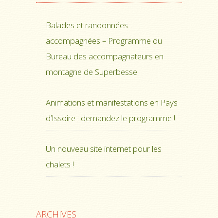
Balades et randonnées
accompagnées – Programme du
Bureau des accompagnateurs en
montagne de Superbesse
Animations et manifestations en Pays
d’Issoire : demandez le programme !
Un nouveau site internet pour les
chalets !
ARCHIVES