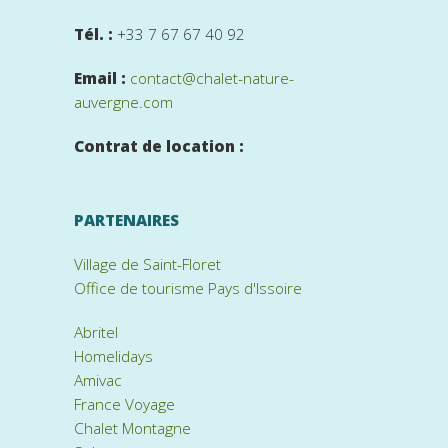
Tél. :
+33 7 67 67 40 92
Email :
contact@chalet-nature-
auvergne.com
Contrat de location :
PARTENAIRES
Village de Saint-Floret
Office de tourisme Pays d'Issoire
Abritel
Homelidays
Amivac
France Voyage
Chalet Montagne