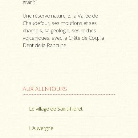
granit !
Une réserve naturelle, la Vallée de
Chaudefour, ses mouflons et ses
chamois, sa géologie, ses roches
volcaniques, avec la Crête de Coq, la
Dent de la Rancune…
AUX ALENTOURS
Le village de Saint-Floret
L’Auvergne