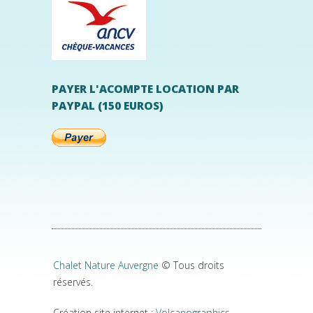
PAYER L'ACOMPTE LOCATION PAR
PAYPAL (150 EUROS)
Chalet Nature Auvergne
© Tous droits
réservés.
Création site internet :
Volcanographics