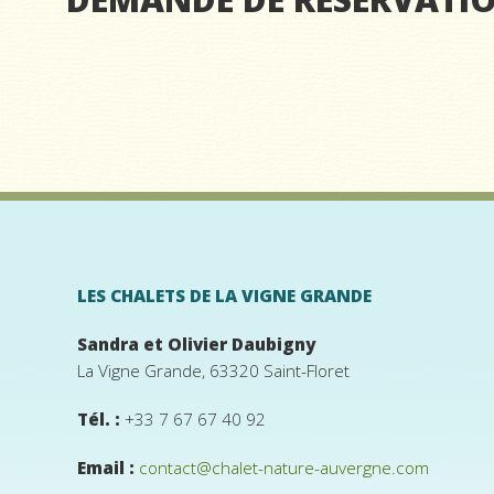
LES CHALETS DE LA VIGNE GRANDE
Sandra et Olivier Daubigny
La Vigne Grande, 63320 Saint-Floret
Tél. :
+33 7 67 67 40 92
Email :
contact@chalet-nature-auvergne.com