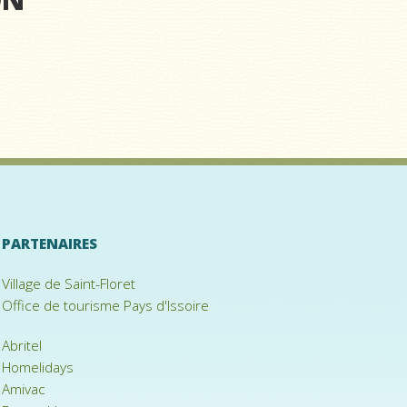
PARTENAIRES
Village de Saint-Floret
Office de tourisme Pays d'Issoire
Abritel
Homelidays
Amivac