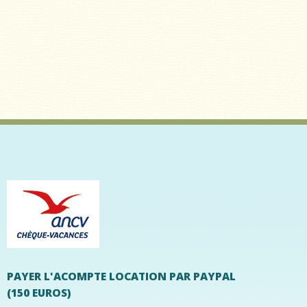
PAYER L'ACOMPTE LOCATION PAR PAYPAL
(150 EUROS)