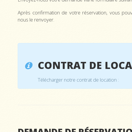
Après confirmation de votre réservation, vous pouve
nous le renvoyer.
CONTRAT DE LOC
Télécharger notre contrat de location :
DEMANDE DE RÉSERVATI