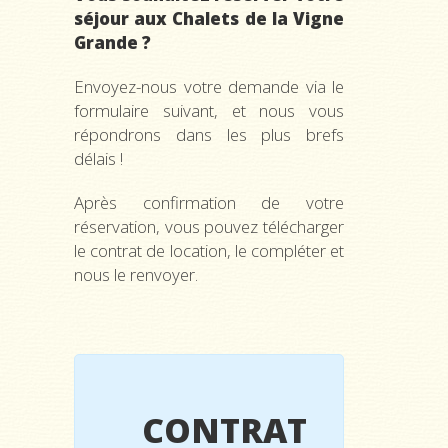
séjour aux Chalets de la Vigne
Grande ?
Envoyez-nous votre demande via le
formulaire suivant, et nous vous
répondrons dans les plus brefs
délais !
Après confirmation de votre
réservation, vous pouvez télécharger
le contrat de location, le compléter et
nous le renvoyer.
CONTRAT