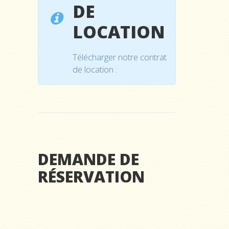
DE
LOCATION
Télécharger notre contrat
de location :
DEMANDE DE
RÉSERVATION