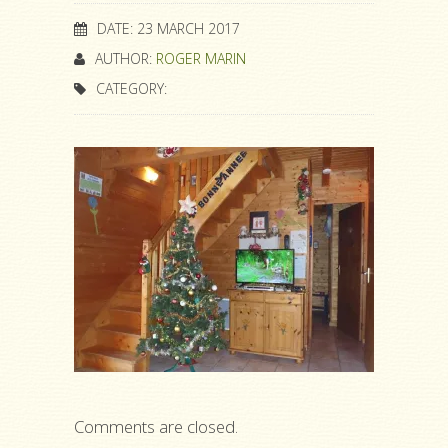
DATE: 23 MARCH 2017
AUTHOR:
ROGER MARIN
CATEGORY:
Comments are closed.