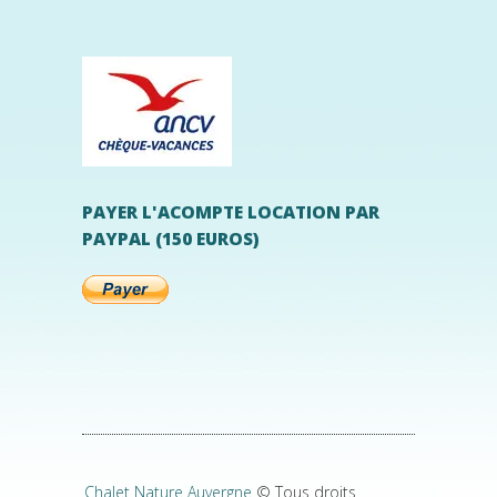
PAYER L'ACOMPTE LOCATION PAR
PAYPAL (150 EUROS)
Chalet Nature Auvergne
© Tous droits