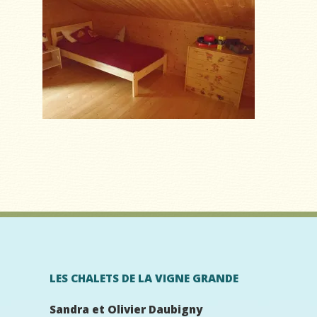
LES CHALETS DE LA VIGNE GRANDE
Sandra et Olivier Daubigny