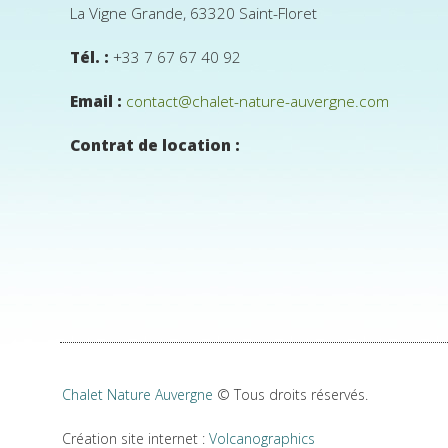
La Vigne Grande, 63320 Saint-Floret
Tél. :
+33 7 67 67 40 92
Email :
contact@chalet-nature-auvergne.com
Contrat de location :
Chalet Nature Auvergne
© Tous droits réservés.
Création site internet :
Volcanographics