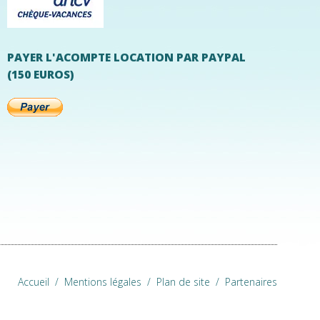
PAYER L'ACOMPTE LOCATION PAR PAYPAL
(150 EUROS)
Accueil
/
Mentions légales
/
Plan de site
/
Partenaires