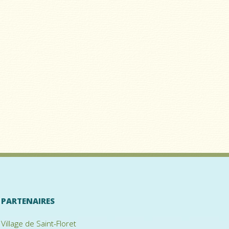
PARTENAIRES
Village de Saint-Floret