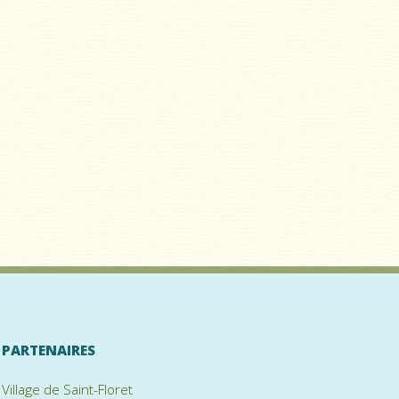
PARTENAIRES
Village de Saint-Floret