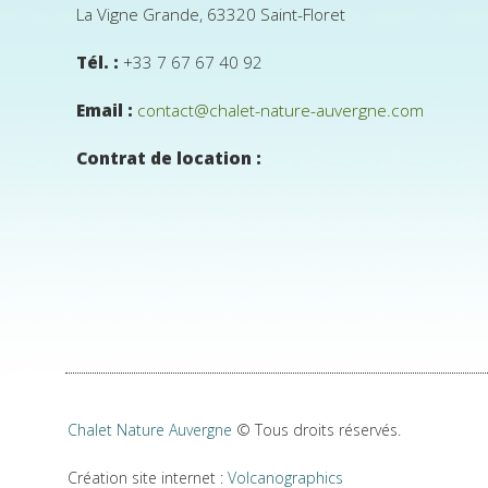
La Vigne Grande, 63320 Saint-Floret
Tél. :
+33 7 67 67 40 92
Email :
contact@chalet-nature-auvergne.com
Contrat de location :
Chalet Nature Auvergne
© Tous droits réservés.
Création site internet :
Volcanographics