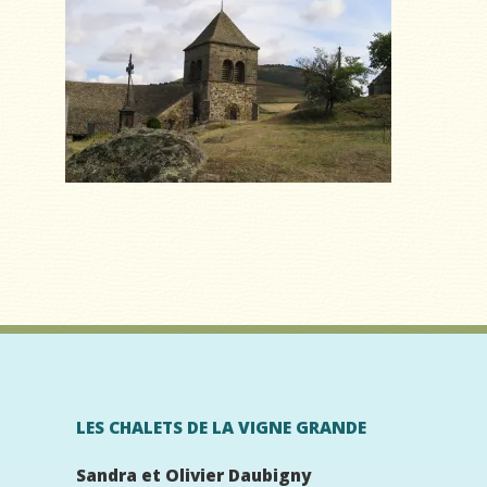
LES CHALETS DE LA VIGNE GRANDE
Sandra et Olivier Daubigny