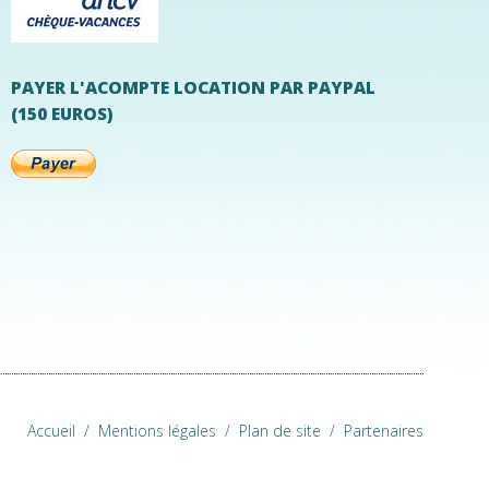
PAYER L'ACOMPTE LOCATION PAR PAYPAL
(150 EUROS)
Accueil
/
Mentions légales
/
Plan de site
/
Partenaires