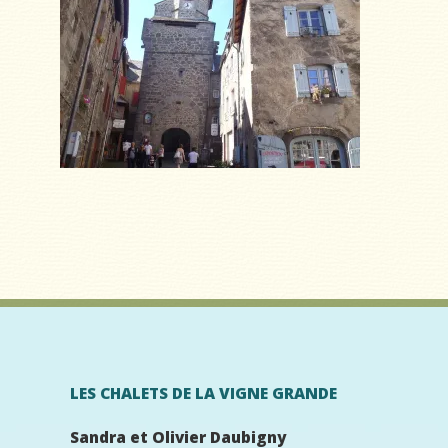
LES CHALETS DE LA VIGNE GRANDE
Sandra et Olivier Daubigny