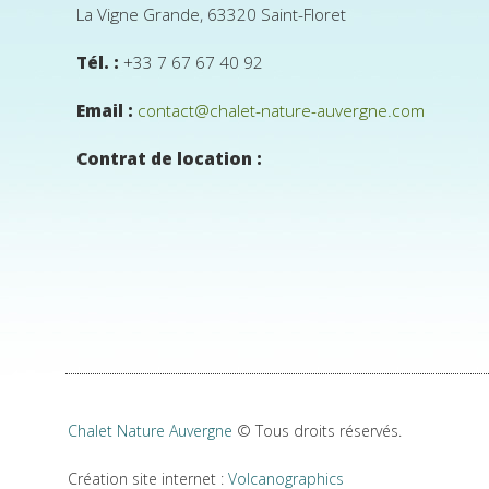
La Vigne Grande, 63320 Saint-Floret
Tél. :
+33 7 67 67 40 92
Email :
contact@chalet-nature-auvergne.com
Contrat de location :
Chalet Nature Auvergne
© Tous droits réservés.
Création site internet :
Volcanographics