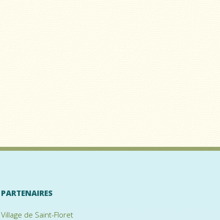
PARTENAIRES
Village de Saint-Floret