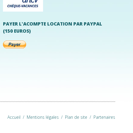
PAYER L'ACOMPTE LOCATION PAR PAYPAL
(150 EUROS)
Accueil
/
Mentions légales
/
Plan de site
/
Partenaires